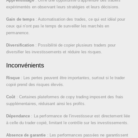
Apprentissage
: Offre une opportunité d’apprendre des traders
expérimentés en observant leurs stratégies et leurs décisions.
Gain de temps
: Automatisation des trades, ce qui est idéal pour
ceux qui n’ont pas le temps de surveiller les marchés en
permanence.
Diversification
: Possibilité de copier plusieurs traders pour
diversifier les investissements et réduire les risques.
Inconvénients
Risque
: Les pertes peuvent être importantes, surtout si le trader
copié prend des risques élevés.
Coût
: Certaines plateformes de copy trading imposent des frais
supplémentaires, réduisant ainsi les profits.
Dépendance
: La performance de l’investisseur est directement liée
à celle du trader copié, limitant le contrôle sur les investissements.
Absence de garantie
: Les performances passées ne garantissent