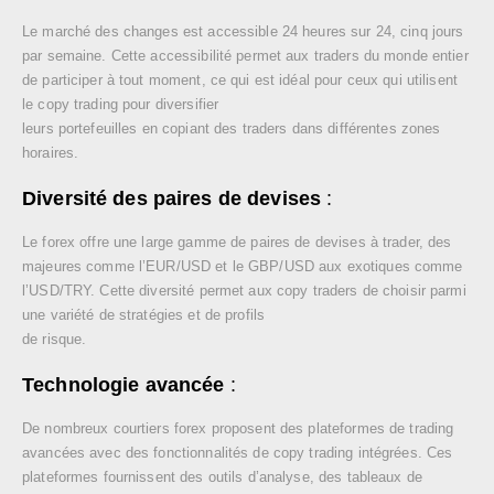
Le marché des changes est accessible 24 heures sur 24, cinq jours
par semaine. Cette accessibilité permet aux traders du monde entier
de participer à tout moment, ce qui est idéal pour ceux qui utilisent
le copy trading pour diversifier
leurs portefeuilles en copiant des traders dans différentes zones
horaires.
Diversité des paires de devises
:
Le forex offre une large gamme de paires de devises à trader, des
majeures comme l’EUR/USD et le GBP/USD aux exotiques comme
l’USD/TRY. Cette diversité permet aux copy traders de choisir parmi
une variété de stratégies et de profils
de risque.
Technologie avancée
:
De nombreux courtiers forex proposent des plateformes de trading
avancées avec des fonctionnalités de copy trading intégrées. Ces
plateformes fournissent des outils d’analyse, des tableaux de