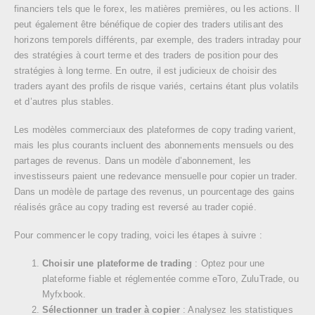
financiers tels que le forex, les matières premières, ou les actions. Il
peut également être bénéfique de copier des traders utilisant des
horizons temporels différents, par exemple, des traders intraday pour
des stratégies à court terme et des traders de position pour des
stratégies à long terme. En outre, il est judicieux de choisir des
traders ayant des profils de risque variés, certains étant plus volatils
et d’autres plus stables.
Les modèles commerciaux des plateformes de copy trading varient,
mais les plus courants incluent des abonnements mensuels ou des
partages de revenus. Dans un modèle d’abonnement, les
investisseurs paient une redevance mensuelle pour copier un trader.
Dans un modèle de partage des revenus, un pourcentage des gains
réalisés grâce au copy trading est reversé au trader copié.
Pour commencer le copy trading, voici les étapes à suivre :
Choisir une plateforme de trading
: Optez pour une
plateforme fiable et réglementée comme eToro, ZuluTrade, ou
Myfxbook.
Sélectionner un trader à copier
: Analysez les statistiques