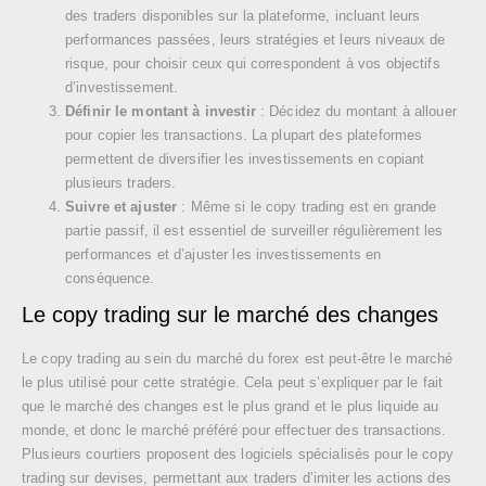
des traders disponibles sur la plateforme, incluant leurs
performances passées, leurs stratégies et leurs niveaux de
risque, pour choisir ceux qui correspondent à vos objectifs
d’investissement.
Définir le montant à investir
: Décidez du montant à allouer
pour copier les transactions. La plupart des plateformes
permettent de diversifier les investissements en copiant
plusieurs traders.
Suivre et ajuster
: Même si le copy trading est en grande
partie passif, il est essentiel de surveiller régulièrement les
performances et d’ajuster les investissements en
conséquence.
Le copy trading sur le marché des changes
Le copy trading au sein du marché du forex est peut-être le marché
le plus utilisé pour cette stratégie. Cela peut s’expliquer par le fait
que le marché des changes est le plus grand et le plus liquide au
monde, et donc le marché préféré pour effectuer des transactions.
Plusieurs courtiers proposent des logiciels spécialisés pour le copy
trading sur devises, permettant aux traders d’imiter les actions des