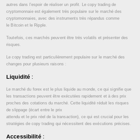
autres dans l’espoir de réaliser un profit. Le copy trading de
cryptomonnaie est également très populaire sur le marché des
cryptomonnaies, avec des instruments très répandus comme
le Bitcoin et le Ripple.
Toutefois, ces marchés peuvent être très volatils et présenter des
risques.
Le copy trading est particulièrement populaire sur le marché des
changes pour plusieurs raisons :
Liquidité
:
Le marché du forex est le plus liquide au monde, ce qui signifie que
les transactions peuvent être exécutées rapidement et à des prix
proches des cotations du marché. Cette liquidité réduit les risques
de slippage (écart entre le prix
attendu et le prix réel de la transaction), ce qui est crucial pour les
stratégies de copy trading qui nécessitent des exécutions précises.
Accessibilité
: