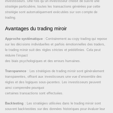
investisseurs. Une fois qu’un investisseur choisit de suivre une
stratégie particulière, toutes les transactions générées par cette
stratégie sont automatiquement exécutées sur son compte de
trading.
Avantages du trading miroir
Approche systématique
: Contrairement au copy trading qui repose
sur les décisions individuelles et parfois émotionnelles des traders,
le trading miroir suit des règles strictes et prédéfinies. Cela peut
réduire l’impact
des biais psychologiques et des erreurs humaines.
Transparence
: Les stratégies de trading miroir sont généralement
transparentes, offrant aux investisseurs une vue d’ensemble des
règles et des logiques sous-jacentes. Les investisseurs peuvent
ainsi comprendre pourquoi
certaines transactions sont effectuées.
Backtesting
: Les stratégies utilisées dans le trading miroir sont
souvent backtestées sur des données historiques pour évaluer leur