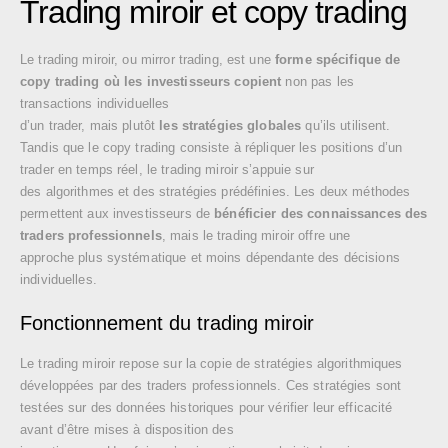
Trading miroir et copy trading
Le trading miroir, ou mirror trading, est une
forme spécifique de
copy trading
où les investisseurs copient
non pas les
transactions individuelles
d’un trader, mais plutôt
les stratégies globales
qu’ils utilisent.
Tandis que le copy trading consiste à répliquer les positions d’un
trader en temps réel, le trading miroir s’appuie sur
des algorithmes et des stratégies prédéfinies. Les deux méthodes
permettent aux investisseurs de
bénéficier des connaissances des
traders professionnels
, mais le trading miroir offre une
approche plus systématique et moins dépendante des décisions
individuelles.
Fonctionnement du trading miroir
Le trading miroir repose sur la copie de stratégies algorithmiques
développées par des traders professionnels. Ces stratégies sont
testées sur des données historiques pour vérifier leur efficacité
avant d’être mises à disposition des