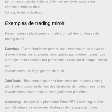
performance passée. Cela peut donner aux investisseurs une
certaine confiance dans
l’efficacité de la stratégie.
Exemples de trading miroir
De nombreuses plateformes et traders offrent des stratégies de
trading miroir.
Darwinex
: Cette plateforme permet aux investisseurs de suivre et
d’investir dans des stratégies développées par d’autres traders. Les
stratégies sont classées par performance et niveau de risque, offrant
aux
investisseurs une large gamme de choix.
ZuluTrade
: Bien connue pour ses fonctionnalités de copy trading,
ZuluTrade propose également des stratégies de trading miroir où les
investisseurs peuvent suivre des algorithmes prédéfinis.
Covesting
: Intégrée à la plateforme PrimeXBT, Covesting permet
aux utilisateurs de suivre des stratégies de trading spécifiques