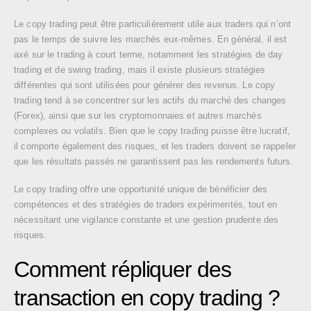
Le copy trading peut être particulièrement utile aux traders qui n’ont
pas le temps de suivre les marchés eux-mêmes. En général, il est
axé sur le trading à court terme, notamment les stratégies de day
trading et de swing trading, mais il existe plusieurs stratégies
différentes qui sont utilisées pour générer des revenus. Le copy
trading tend à se concentrer sur les actifs du marché des changes
(Forex), ainsi que sur les cryptomonnaies et autres marchés
complexes ou volatils. Bien que le copy trading puisse être lucratif,
il comporte également des risques, et les traders doivent se rappeler
que les résultats passés ne garantissent pas les rendements futurs.
Le copy trading offre une opportunité unique de bénéficier des
compétences et des stratégies de traders expérimentés, tout en
nécessitant une vigilance constante et une gestion prudente des
risques.
Comment répliquer des
transaction en copy trading ?