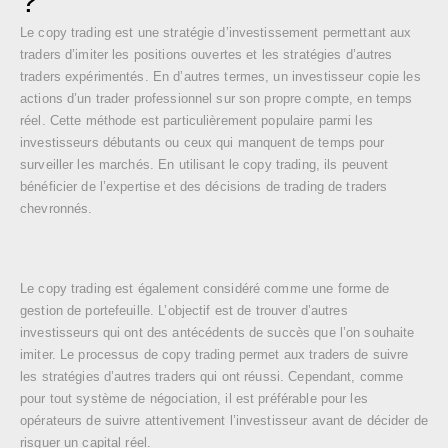
?
Le copy trading est une stratégie d’investissement permettant aux
traders d’imiter les positions ouvertes et les stratégies d’autres
traders expérimentés. En d’autres termes, un investisseur copie les
actions d’un trader professionnel sur son propre compte, en temps
réel. Cette méthode est particulièrement populaire parmi les
investisseurs débutants ou ceux qui manquent de temps pour
surveiller les marchés. En utilisant le copy trading, ils peuvent
bénéficier de l’expertise et des décisions de trading de traders
chevronnés.
Le copy trading est également considéré comme une forme de
gestion de portefeuille. L’objectif est de trouver d’autres
investisseurs qui ont des antécédents de succès que l’on souhaite
imiter. Le processus de copy trading permet aux traders de suivre
les stratégies d’autres traders qui ont réussi. Cependant, comme
pour tout système de négociation, il est préférable pour les
opérateurs de suivre attentivement l’investisseur avant de décider de
risquer un capital réel.