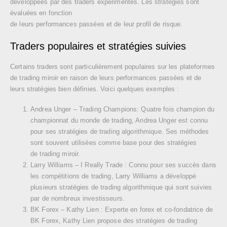
développées par des traders expérimentés. Les stratégies sont
évaluées en fonction
de leurs performances passées et de leur profil de risque.
Traders populaires et stratégies suivies
Certains traders sont particulièrement populaires sur les plateformes
de trading miroir en raison de leurs performances passées et de
leurs stratégies bien définies. Voici quelques exemples :
Andrea Unger – Trading Champions: Quatre fois champion du
championnat du monde de trading, Andrea Unger est connu
pour ses stratégies de trading algorithmique. Ses méthodes
sont souvent utilisées comme base pour des stratégies
de trading miroir.
Larry Williams – I Really Trade : Connu pour ses succès dans
les compétitions de trading, Larry Williams a développé
plusieurs stratégies de trading algorithmique qui sont suivies
par de nombreux investisseurs.
BK Forex – Kathy Lien : Experte en forex et co-fondatrice de
BK Forex, Kathy Lien propose des stratégies de trading