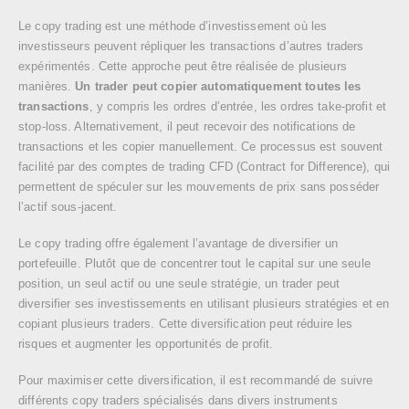
Le copy trading est une méthode d’investissement où les
investisseurs peuvent répliquer les transactions d’autres traders
expérimentés. Cette approche peut être réalisée de plusieurs
manières.
Un trader peut copier automatiquement toutes les
transactions
, y compris les ordres d’entrée, les ordres take-profit et
stop-loss. Alternativement, il peut recevoir des notifications de
transactions et les copier manuellement. Ce processus est souvent
facilité par des comptes de trading CFD (Contract for Difference), qui
permettent de spéculer sur les mouvements de prix sans posséder
l’actif sous-jacent.
Le copy trading offre également l’avantage de diversifier un
portefeuille. Plutôt que de concentrer tout le capital sur une seule
position, un seul actif ou une seule stratégie, un trader peut
diversifier ses investissements en utilisant plusieurs stratégies et en
copiant plusieurs traders. Cette diversification peut réduire les
risques et augmenter les opportunités de profit.
Pour maximiser cette diversification, il est recommandé de suivre
différents copy traders spécialisés dans divers instruments