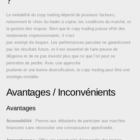
La rentabilité du copy trading dépend de plusieurs facteurs,
notamment le choix du trader à copier, les conditions du marché, et
la gestion des risques. Bien que le copy trading puisse offrir des
rendements impressionnants, il n’est
pas exempt de risques. Les performances passées ne garantissent
pas les résultats futurs, et il est essentiel de faire preuve de
diligence et de ne pas investir plus que ce que l’on peut se
permettre de perdre. Avec une approche
prudente et une bonne diversification, le copy trading peut être une
stratégie rentable.
Avantages / Inconvénients
Avantages
Accessibilité
: Permet aux débutants de participer aux marchés
financiers sans nécessiter une connaissance approfondie.