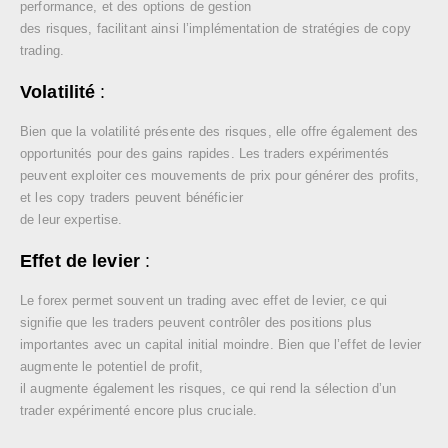
performance, et des options de gestion
des risques, facilitant ainsi l’implémentation de stratégies de copy
trading.
Volatilité
:
Bien que la volatilité présente des risques, elle offre également des
opportunités pour des gains rapides. Les traders expérimentés
peuvent exploiter ces mouvements de prix pour générer des profits,
et les copy traders peuvent bénéficier
de leur expertise.
Effet de levier
:
Le forex permet souvent un trading avec effet de levier, ce qui
signifie que les traders peuvent contrôler des positions plus
importantes avec un capital initial moindre. Bien que l’effet de levier
augmente le potentiel de profit,
il augmente également les risques, ce qui rend la sélection d’un
trader expérimenté encore plus cruciale.