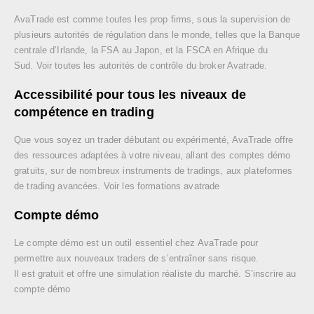
AvaTrade est comme toutes les prop firms, sous la supervision de
plusieurs autorités de régulation dans le monde, telles que la Banque
centrale d’Irlande, la FSA au Japon, et la FSCA en Afrique du
Sud. Voir toutes les autorités de contrôle du broker Avatrade.
Accessibilité pour tous les niveaux de
compétence en trading
Que vous soyez un trader débutant ou expérimenté, AvaTrade offre
des ressources adaptées à votre niveau, allant des comptes démo
gratuits, sur de nombreux instruments de tradings, aux plateformes
de trading avancées. Voir les formations avatrade
Compte démo
Le compte démo est un outil essentiel chez AvaTrade pour
permettre aux nouveaux traders de s’entraîner sans risque.
Il est gratuit et offre une simulation réaliste du marché. S’inscrire au
compte démo