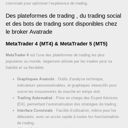
conviviale pour optimiser l’expérience de trading.
Des plateformes de trading , du trading social
et des bots de trading sont disponibles chez
le broker Avatrade
MetaTrader 4 (MT4) & MetaTrader 5 (MT5)
MetaTrader 4
est l’une des plateformes de trading les plus
populaires au monde, largement utilisée par les traders pour sa
fiabilité et sa flexibilité.
Graphiques Avancés
: Outils d’analyse technique,
indicateurs personnalisables, et graphiques interactifs pour
suivre les mouvements du marché en temps réel.
Trading Automatisé
: Prise en charge des Expert Advisors
(EA), permettant l’automatisation des stratégies de trading.
Interface Conviviale
: Facilité d’utilisation, même pour les
débutants, avec un accès rapide à toutes les fonctionnalités
de trading.