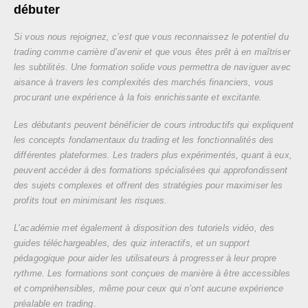
débuter
Si vous nous rejoignez, c’est que vous reconnaissez le potentiel du
trading comme carrière d’avenir et que vous êtes prêt à en maîtriser
les subtilités. Une formation solide vous permettra de naviguer avec
aisance à travers les complexités des marchés financiers, vous
procurant une expérience à la fois enrichissante et excitante.
Les débutants peuvent bénéficier de cours introductifs qui expliquent
les concepts fondamentaux du trading et les fonctionnalités des
différentes plateformes. Les traders plus expérimentés, quant à eux,
peuvent accéder à des formations spécialisées qui approfondissent
des sujets complexes et offrent des stratégies pour maximiser les
profits tout en minimisant les risques.
L’académie met également à disposition des tutoriels vidéo, des
guides téléchargeables, des quiz interactifs, et un support
pédagogique pour aider les utilisateurs à progresser à leur propre
rythme. Les formations sont conçues de manière à être accessibles
et compréhensibles, même pour ceux qui n’ont aucune expérience
préalable en trading.