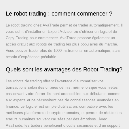
Le robot trading : comment commencer ?
Le robot trading chez AvaTrade permet de trader automatiquement. Il
vous suffit d’installer un Expert Advisor ou d’utiliser un logiciel de
Copy Trading pour commencer. AvaTrade propose également un
accès gratuit aux robots de trading les plus populaires du marché.
Vous pouvez trader plus de 1000 instruments en automatique, sans
besoin d’expérience préalable.
Quels sont les avantages des Robot Trading?
Les robots de trading offrent l’avantage d’automatiser vos
transactions selon des critères définis, même lorsque vous n’êtes
pas devant votre écran. Ils sont accessibles aux débutants comme
aux experts et ne nécessitent pas de connaissances avancées en
finance. Le logiciel est simple d’utilisation, compatible avec les
meilleures plateformes de crypto-monnaies, et permet de réduire les
erreurs humaines souvent causées par des émotions. Avec
AvaTrade, les traders bénéficient d’outils sécurisés et d’un support