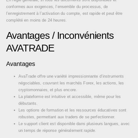
conformes aux exigences, l’ensemble du processus, de
l’enregistrement à l’activation du compte, est rapide et peut être
complété en moins de 24 heures.
Avantages / Inconvénients
AVATRADE
Avantages
AvaTrade offre une variété impressionnante d’instruments
négociables, couvrant les marchés Forex, les actions, les
cryptomonnaies, et plus encore.
La plateforme est intuitive et accessible, même pour les
débutants.
Les options de formation et les ressources éducatives sont
robustes, permettant aux traders de se perfectionner.
Le support client est disponible dans plusieurs langues, avec
un temps de réponse généralement rapide.