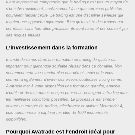
I
l est important de comprendre que le trading n’est pas un moyen de
s’enrichir rapidement, contrairement à ce que certaines publicités
pourraient laisser croire. Le trading est une discipline sérieuse qui
requiert une approche rigoureuse. Bien qu’il existe des traders qui
ont réussi sans formation préalable, ils sont rares et ont souvent pris
des risques inutiles.
L’investissement dans la formation
Investir du temps dans une formation en trading de qualité est
important pour quiconque souhaite réussir dans ce domaine. Non
seulement cela vous rendra plus compétent, mais cela vous
permettra également d’éviter des erreurs coûteuses à long terme.
Avatrade met à votre disposition une formation gratuite, enrichie
d’outils et de ressources conçus pour vous enseigner le trading dans
les meilleures conditions possibles. Le processus est simple :
ouvrez un compte de trading, téléchargez et utilisez Metatrader 4,
puis commencez à explorer les plus de 1000 instruments
disponibles.
Pourquoi Avatrade est l’endroit idéal pour