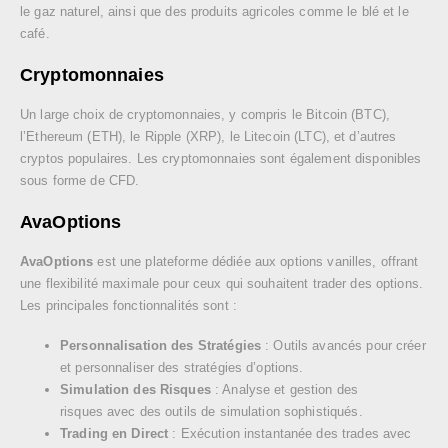
le gaz naturel, ainsi que des produits agricoles comme le blé et le
café.
Cryptomonnaies
Un large choix de cryptomonnaies, y compris le Bitcoin (BTC),
l’Ethereum (ETH), le Ripple (XRP), le Litecoin (LTC), et d’autres
cryptos populaires. Les cryptomonnaies sont également disponibles
sous forme de CFD.
AvaOptions
AvaOptions
est une plateforme dédiée aux options vanilles, offrant
une flexibilité maximale pour ceux qui souhaitent trader des options.
Les principales fonctionnalités sont :
Personnalisation des Stratégies
: Outils avancés pour créer
et personnaliser des stratégies d’options.
Simulation des Risques
: Analyse et gestion des
risques avec des outils de simulation sophistiqués.
Trading en Direct
: Exécution instantanée des trades avec