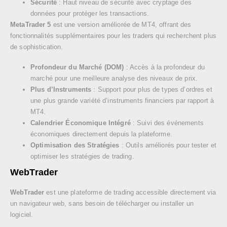
Sécurité
: Haut niveau de sécurité avec cryptage des
données pour protéger les transactions.
MetaTrader 5
est une version améliorée de MT4, offrant des
fonctionnalités supplémentaires pour les traders qui recherchent plus
de sophistication.
Profondeur du Marché (DOM)
: Accès à la profondeur du
marché pour une meilleure analyse des niveaux de prix.
Plus d’Instruments
: Support pour plus de types d’ordres et
une plus grande variété d’instruments financiers par rapport à
MT4.
Calendrier Économique Intégré
: Suivi des événements
économiques directement depuis la plateforme.
Optimisation des Stratégies
: Outils améliorés pour tester et
optimiser les stratégies de trading.
WebTrader
WebTrader
est une plateforme de trading accessible directement via
un navigateur web, sans besoin de télécharger ou installer un
logiciel.