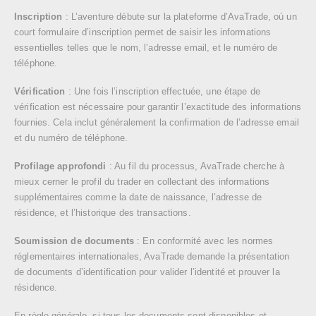
Inscription
: L’aventure débute sur la plateforme d’AvaTrade, où un
court formulaire d’inscription permet de saisir les informations
essentielles telles que le nom, l’adresse email, et le numéro de
téléphone.
Vérification
: Une fois l’inscription effectuée, une étape de
vérification est nécessaire pour garantir l’exactitude des informations
fournies. Cela inclut généralement la confirmation de l’adresse email
et du numéro de téléphone.
Profilage approfondi
: Au fil du processus, AvaTrade cherche à
mieux cerner le profil du trader en collectant des informations
supplémentaires comme la date de naissance, l’adresse de
résidence, et l’historique des transactions.
Soumission de documents
: En conformité avec les normes
réglementaires internationales, AvaTrade demande la présentation
de documents d’identification pour valider l’identité et prouver la
résidence.
En règle générale, si tous les documents sont disponibles et