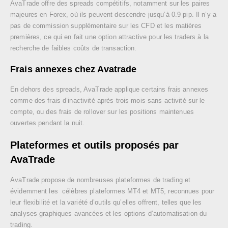
AvaTrade offre des spreads compétitifs, notamment sur les paires
majeures en Forex, où ils peuvent descendre jusqu’à 0.9 pip. Il n’y a
pas de commission supplémentaire sur les CFD et les matières
premières, ce qui en fait une option attractive pour les traders à la
recherche de faibles coûts de transaction.
Frais annexes chez Avatrade
En dehors des spreads, AvaTrade applique certains frais annexes
comme des frais d’inactivité après trois mois sans activité sur le
compte, ou des frais de rollover sur les positions maintenues
ouvertes pendant la nuit.
Plateformes et outils proposés par
AvaTrade
AvaTrade propose de nombreuses plateformes de trading et
évidemment les célèbres plateformes MT4 et MT5, reconnues pour
leur flexibilité et la variété d’outils qu’elles offrent, telles que les
analyses graphiques avancées et les options d’automatisation du
trading.