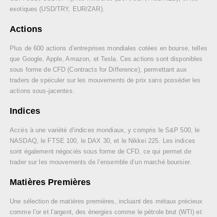
exotiques (USD/TRY, EUR/ZAR).
Actions
Plus de 600 actions d’entreprises mondiales cotées en bourse, telles
que Google, Apple, Amazon, et Tesla. Ces actions sont disponibles
sous forme de CFD (Contracts for Difference), permettant aux
traders de spéculer sur les mouvements de prix sans posséder les
actions sous-jacentes.
Indices
Accès à une variété d’indices mondiaux, y compris le S&P 500, le
NASDAQ, le FTSE 100, le DAX 30, et le Nikkei 225. Les indices
sont également négociés sous forme de CFD, ce qui permet de
trader sur les mouvements de l’ensemble d’un marché boursier.
Matières Premières
Une sélection de matières premières, incluant des métaux précieux
comme l’or et l’argent, des énergies comme le pétrole brut (WTI) et