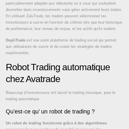
particulièrement adaptée aux débutants ou à ceux qui souhaitent
diversifier leurs investissements sans gérer activement leurs trades.
En utilisant ZuluTrade, les traders peuvent sélectionner les
investisseurs à suivre en fonction de critères tels que leur historique
de performance, leur niveau de risque, et les actifs qu’ils tradent.
DupliTrade
est une autre plateforme de trading social qui permet
aux utilisateurs de suivre et de copier les stratégies de traders
expérimentés.
Robot Trading automatique
chez Avatrade
Beaucoup d’investisseurs ont laissé le trading classique, pour le
trading automatique
Qu’est-ce qu’ un robot de trading ?
Un robot de trading fonctionne grâce à des algorithmes