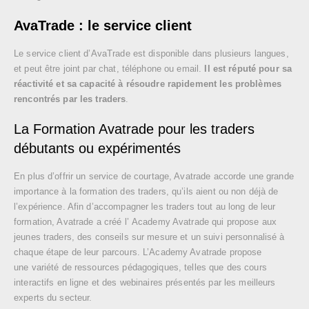
AvaTrade : le service client
Le service client d’AvaTrade est disponible dans plusieurs langues,
et peut être joint par chat, téléphone ou email.
Il est réputé pour sa
réactivité et sa capacité à résoudre rapidement les problèmes
rencontrés par les traders
.
La Formation Avatrade pour les traders
débutants ou expérimentés
En plus d’offrir un service de courtage, Avatrade accorde une grande
importance à la formation des traders, qu’ils aient ou non déjà de
l’expérience. Afin d’accompagner les traders tout au long de leur
formation, Avatrade a créé l’ Academy Avatrade qui propose aux
jeunes traders, des conseils sur mesure et un suivi personnalisé à
chaque étape de leur parcours. L’Academy Avatrade propose
une variété de ressources pédagogiques, telles que des cours
interactifs en ligne et des webinaires présentés par les meilleurs
experts du secteur.