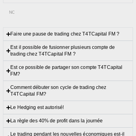
NC
Faire une pause de trading chez T4TCapital FM ?
Est il possible de fusionner plusieurs compte de
trading chez T4TCapital FM ?
Est ce possible de partager son compte T4TCapital
FM?
Comment débuter son cycle de trading chez
T4TCapital FM?
Le Hedging est autorisé!
La règle des 40% de profit dans la journée
Le trading pendant les nouvelles économiques est-il