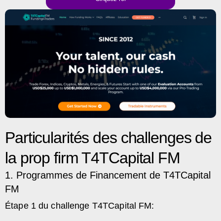
Particularités des challenges de
la prop firm T4TCapital FM
1. Programmes de Financement de T4TCapital
FM
Étape 1 du challenge T4TCapital FM: