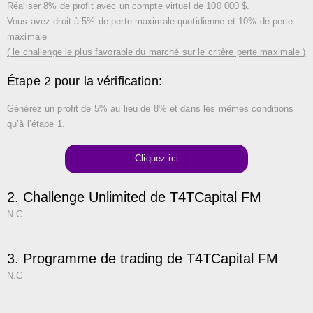
Réaliser 8% de profit avec un compte virtuel de 100 000 $.
Vous avez droit à 5% de perte maximale quotidienne et 10% de perte
maximale
( le challenge le plus favorable du marché sur le critère perte maximale )
Étape 2 pour la vérification:
Générez un profit de 5% au lieu de 8% et dans les mêmes conditions
qu’à l’étape 1.
Cliquez ici
2. Challenge Unlimited de T4TCapital FM
N.C
3. Programme de trading de T4TCapital FM
N.C