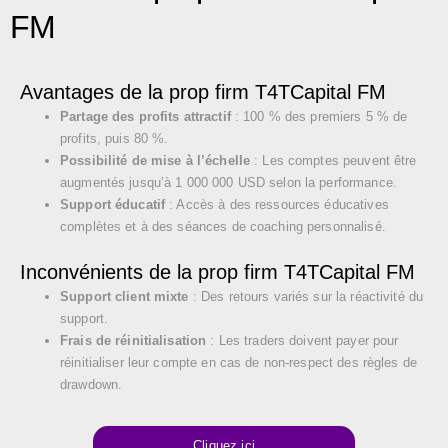
FM
Avantages de la prop firm T4TCapital FM
Partage des profits attractif
: 100 % des premiers 5 % de
profits, puis 80 %.
Possibilité de mise à l’échelle
: Les comptes peuvent être
augmentés jusqu’à 1 000 000 USD selon la performance.
Support éducatif
: Accès à des ressources éducatives
complètes et à des séances de coaching personnalisé.
Inconvénients de la prop firm T4TCapital FM
Support client mixte
: Des retours variés sur la réactivité du
support.
Frais de réinitialisation
: Les traders doivent payer pour
réinitialiser leur compte en cas de non-respect des règles de
drawdown.
Cliquez ici