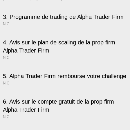
3. Programme de trading de Alpha Trader Firm
N.C
4. Avis sur le plan de scaling de la prop firm
Alpha Trader Firm
N.C
5. Alpha Trader Firm rembourse votre challenge
N.C
6. Avis sur le compte gratuit de la prop firm
Alpha Trader Firm
N.C