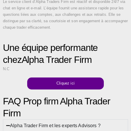
Le service client d’Alpha Traders Firm est réactif et disponible 24/7 via
chat en ligne et e-mail. L’équipe fournit une assistance rapide pour les
questions liées aux comptes, aux challenges et aux retraits. Elle se
distingue par sa clarté, sa courtoisie et son engagement à accompagner
chaque trader efficacement.
Une équipe performante
chezAlpha Trader Firm
N.C
Cliquez ici
FAQ Prop firm Alpha Trader
Firm
Alpha Trader Firm et les experts Advisors ?