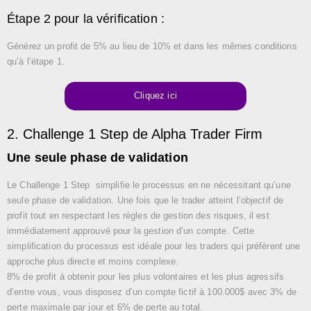
Étape 2 pour la vérification :
Générez un profit de 5% au lieu de 10% et dans les mêmes conditions
qu’à l’étape 1.
Cliquez ici
2. Challenge 1 Step de Alpha Trader Firm
Une seule phase de validation
Le Challenge 1 Step simplifie le processus en ne nécessitant qu’une
seule phase de validation. Une fois que le trader atteint l’objectif de
profit tout en respectant les règles de gestion des risques, il est
immédiatement approuvé pour la gestion d’un compte. Cette
simplification du processus est idéale pour les traders qui préfèrent une
approche plus directe et moins complexe.
8% de profit à obtenir pour les plus volontaires et les plus agressifs
d’entre vous, vous disposez d’un compte fictif à 100.000$ avec 3% de
perte maximale par jour et 6% de perte au total.