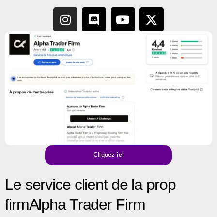
Cliquez ici
Le service client de la prop
firmAlpha Trader Firm