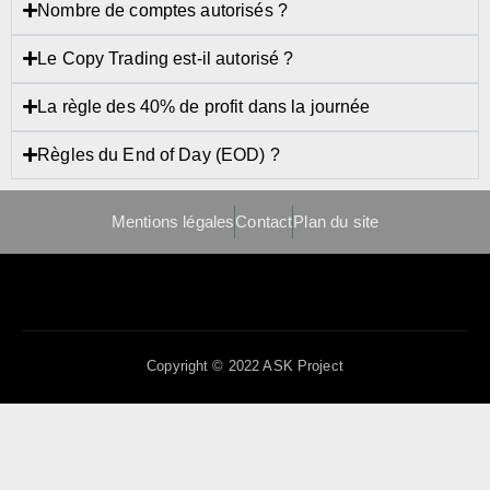
Nombre de comptes autorisés ?
Le Copy Trading est-il autorisé ?
La règle des 40% de profit dans la journée
Règles du End of Day (EOD) ?
Mentions légales
Contact
Plan du site
Copyright © 2022 ASK Project