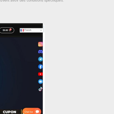
vent avoir des conditions spécifiques.