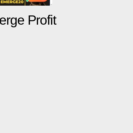
erge Profit